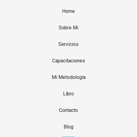
Home
Sobre Mi
Servicios
Capacitaciones
Mi Metodología
Libro
Contacto
Blog