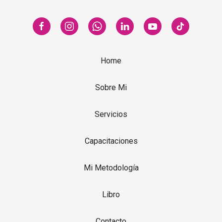
Home
Sobre Mi
Servicios
Capacitaciones
Mi Metodología
Libro
Contacto