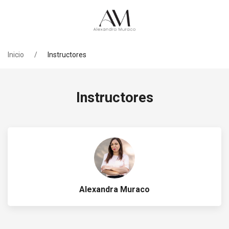
Inicio
Instructores
Instructores
Alexandra Muraco